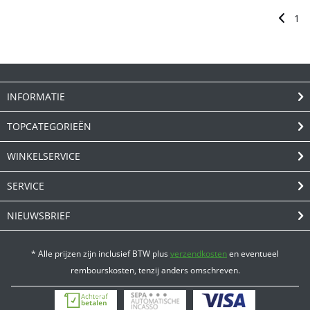
1
INFORMATIE
TOPCATEGORIEËN
WINKELSERVICE
SERVICE
NIEUWSBRIEF
* Alle prijzen zijn inclusief BTW plus
verzendkosten
en eventueel
rembourskosten, tenzij anders omschreven.