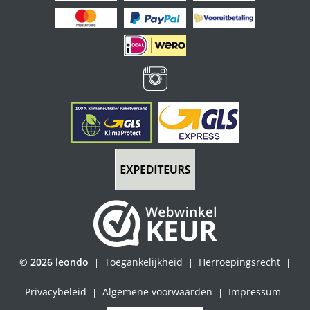
© 2026 leondo
Toegankelijkheid
Herroepingsrecht
|
|
|
Privacybeleid
Algemene voorwaarden
Impressum
|
|
|