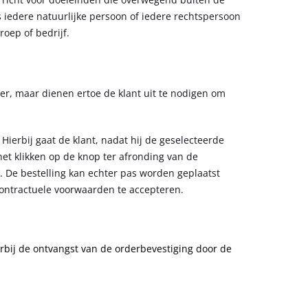
 iedere natuurlijke persoon of iedere rechtspersoon
oep of bedrijf.
, maar dienen ertoe de klant uit te nodigen om
Hierbij gaat de klant, nadat hij de geselecteerde
et klikken op de knop ter afronding van de
 De bestelling kan echter pas worden geplaatst
contractuele voorwaarden te accepteren.
aarbij de ontvangst van de orderbevestiging door de