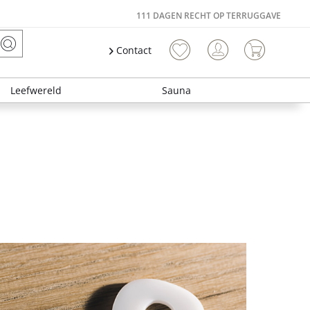
111 DAGEN RECHT OP TERRUGGAVE
Contact
Leefwereld
Sauna